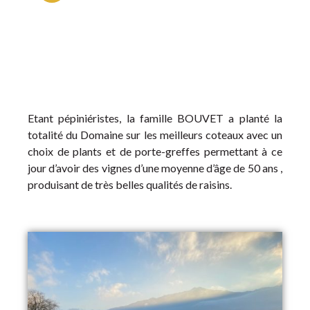
Etant pépiniéristes, la famille BOUVET a planté la
totalité du Domaine sur les meilleurs coteaux avec un
choix de plants et de porte-greffes permettant à ce
jour d’avoir des vignes d’une moyenne d’âge de 50 ans ,
produisant de très belles qualités de raisins.