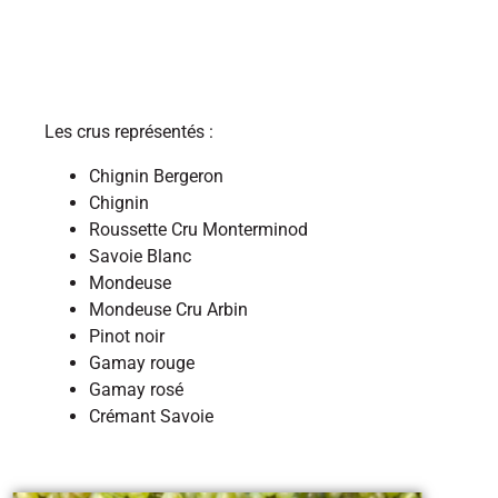
Les crus représentés :
Chignin Bergeron
Chignin
Roussette Cru Monterminod
Savoie Blanc
Mondeuse
Mondeuse Cru Arbin
Pinot noir
Gamay rouge
Gamay rosé
Crémant Savoie