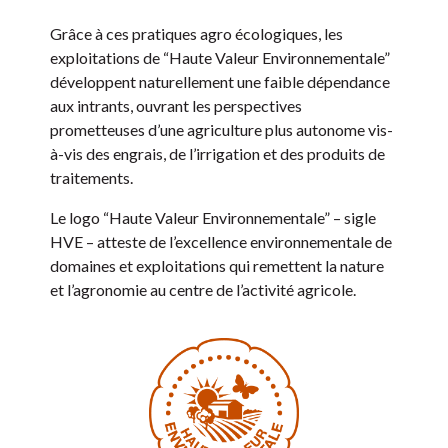
Grâce à ces pratiques agro écologiques, les
exploitations de “Haute Valeur Environnementale”
développent naturellement une faible dépendance
aux intrants, ouvrant les perspectives
prometteuses d’une agriculture plus autonome vis-
à-vis des engrais, de l’irrigation et des produits de
traitements.
Le logo “Haute Valeur Environnementale” – sigle
HVE – atteste de l’excellence environnementale de
domaines et exploitations qui remettent la nature
et l’agronomie au centre de l’activité agricole.