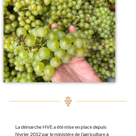
La démarche HVE a été mise en place depuis
février 2012 par le ministère de l’agriculture à