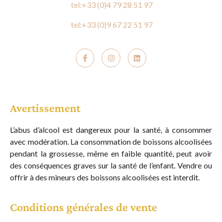
tel:+33 (0)4 79 28 51 97
tel:+33 (0)9 67 22 51 97
Avertissement
L’abus d’alcool est dangereux pour la santé, à consommer
avec modération. La consommation de boissons alcoolisées
pendant la grossesse, même en faible quantité, peut avoir
des conséquences graves sur la santé de l’enfant. Vendre ou
offrir à des mineurs des boissons alcoolisées est interdit.
Conditions générales de vente