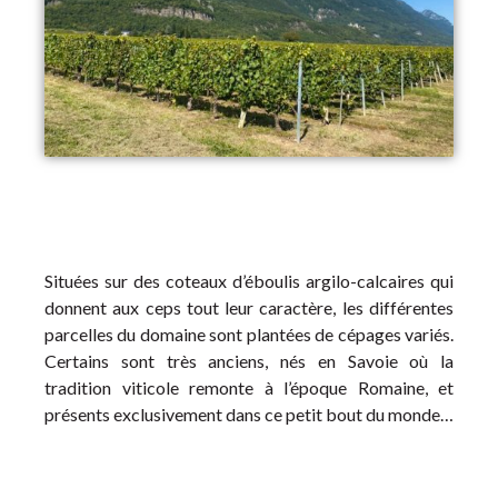
Situées sur des coteaux d’éboulis argilo-calcaires qui
donnent aux ceps tout leur caractère, les différentes
parcelles du domaine sont plantées de cépages variés.
Certains sont très anciens, nés en Savoie où la
tradition viticole remonte à l’époque Romaine, et
présents exclusivement dans ce petit bout du monde…