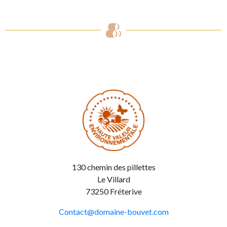
130 chemin des pillettes
Le Villard
73250 Fréterive
Contact@domaine-bouvet.com