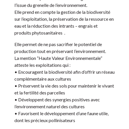
l’issue du grenelle de l’environnement.
Elle prend en compte la gestion de la biodiversité
sur l’exploitation, la préservation de la ressource en
eau et la réduction des intrants – engrais et
produits phytosanitaires .
Elle permet de ne pas sacrifier le potentiel de
production tout en préservant l’environnement.
La mention “Haute Valeur Environnementale”
atteste les exploitations qui :
• Encouragent la biodiversité afin d’offrir un réseau
complémentaire aux cultures
• Préservent la vie des sols pour maintenir le vivant
et la fertilité des parcelles
• Développent des synergies positives avec
l’environnement naturel des cultures
• Favorisent le développement d’une faune utile,
dont les précieux pollinisateurs