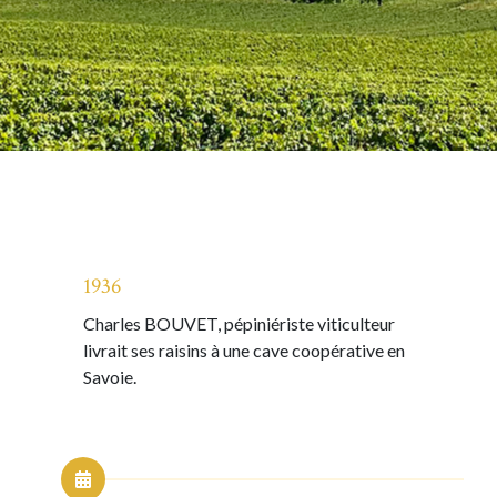
1936
Charles BOUVET, pépiniériste viticulteur
livrait ses raisins à une cave coopérative en
Savoie.