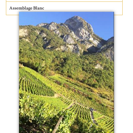
Assemblage Blanc