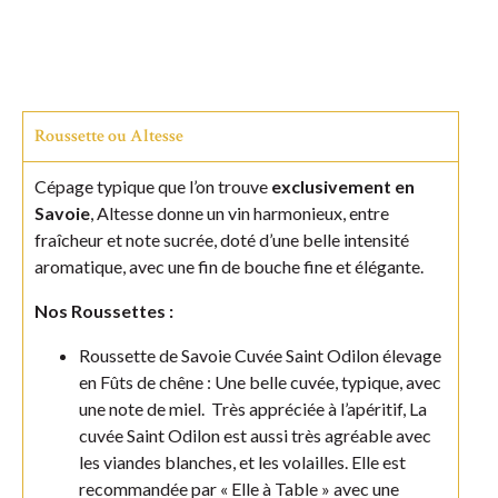
Roussette ou Altesse
Cépage typique que l’on trouve
exclusivement en
Savoie
, Altesse donne un vin harmonieux, entre
fraîcheur et note sucrée, doté d’une belle intensité
aromatique, avec une fin de bouche fine et élégante.
Nos Roussettes :
Roussette de Savoie Cuvée Saint Odilon élevage
en Fûts de chêne : Une belle cuvée, typique, avec
une note de miel. Très appréciée à l’apéritif, La
cuvée Saint Odilon est aussi très agréable avec
les viandes blanches, et les volailles. Elle est
recommandée par « Elle à Table » avec une