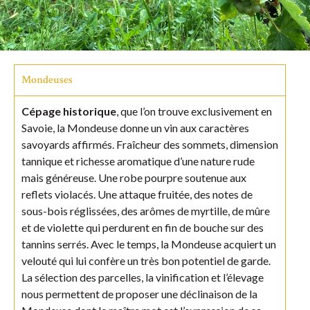
Mondeuses
Cépage historique
, que l’on trouve exclusivement en
Savoie, la Mondeuse donne un vin aux caractères
savoyards affirmés. Fraîcheur des sommets, dimension
tannique et richesse aromatique d’une nature rude
mais généreuse. Une robe pourpre soutenue aux
reflets violacés. Une attaque fruitée, des notes de
sous-bois réglissées, des arômes de myrtille, de mûre
et de violette qui perdurent en fin de bouche sur des
tannins serrés. Avec le temps, la Mondeuse acquiert un
velouté qui lui confère un très bon potentiel de garde.
La sélection des parcelles, la vinification et l’élevage
nous permettent de proposer une déclinaison de la