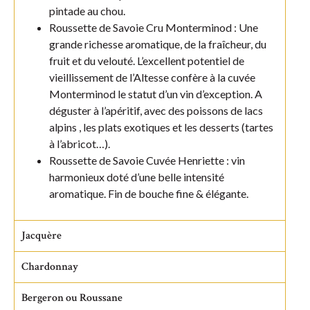
pintade au chou.
Roussette de Savoie Cru Monterminod : Une
grande richesse aromatique, de la fraîcheur, du
fruit et du velouté. L’excellent potentiel de
vieillissement de l’Altesse confère à la cuvée
Monterminod le statut d’un vin d’exception. A
déguster à l’apéritif, avec des poissons de lacs
alpins , les plats exotiques et les desserts (tartes
à l’abricot…).
Roussette de Savoie Cuvée Henriette : vin
harmonieux doté d’une belle intensité
aromatique. Fin de bouche fine & élégante.
Jacquère
Chardonnay
Bergeron ou Roussane